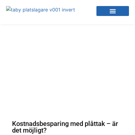
Kostnadsbesparing med plåttak – är
det möjligt?