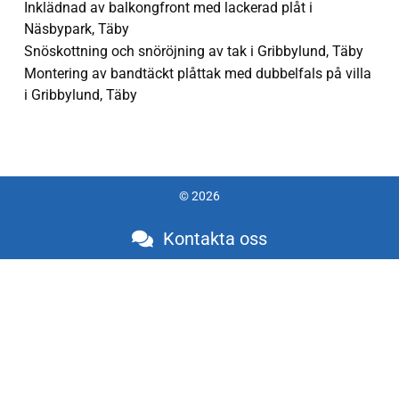
Inklädnad av balkongfront med lackerad plåt i
Näsbypark, Täby
Snöskottning och snöröjning av tak i Gribbylund, Täby
Montering av bandtäckt plåttak med dubbelfals på villa
i Gribbylund, Täby
© 2026
Kontakta oss