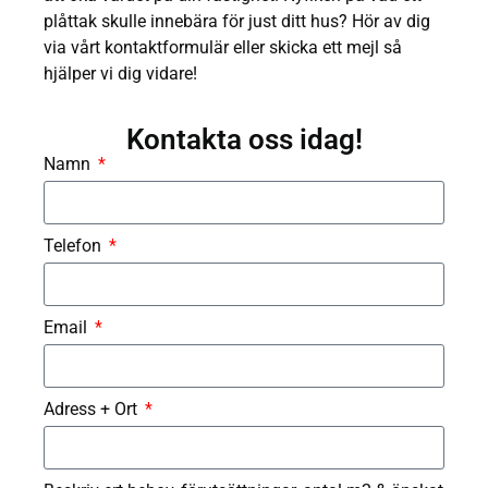
plåttak skulle innebära för just ditt hus? Hör av dig
via vårt kontaktformulär eller skicka ett mejl så
hjälper vi dig vidare!
Kontakta oss idag!
Namn
Telefon
Email
Adress + Ort