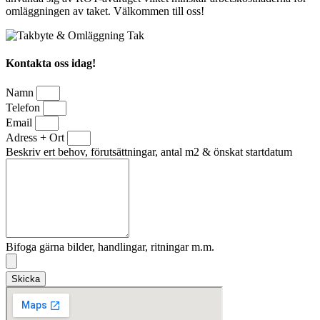
omläggningen av taket. Välkommen till oss!
Kontakta oss idag!
Namn
Telefon
Email
Adress + Ort
Beskriv ert behov, förutsättningar, antal m2 & önskat startdatum
Bifoga gärna bilder, handlingar, ritningar m.m.
Skicka