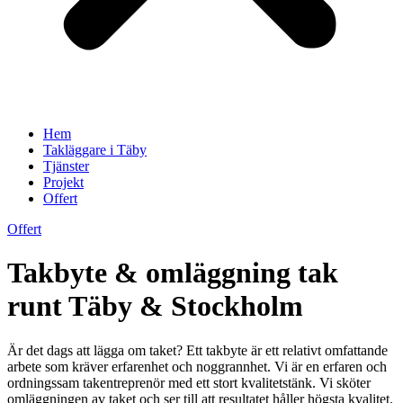
Hem
Takläggare i Täby
Tjänster
Projekt
Offert
Offert
Takbyte & omläggning tak
runt Täby & Stockholm
Är det dags att lägga om taket? Ett takbyte är ett relativt omfattande
arbete som kräver erfarenhet och noggrannhet. Vi är en erfaren och
ordningssam takentreprenör med ett stort kvalitetstänk. Vi sköter
omläggningen av taket och ser till att resultatet håller högsta kvalitet.