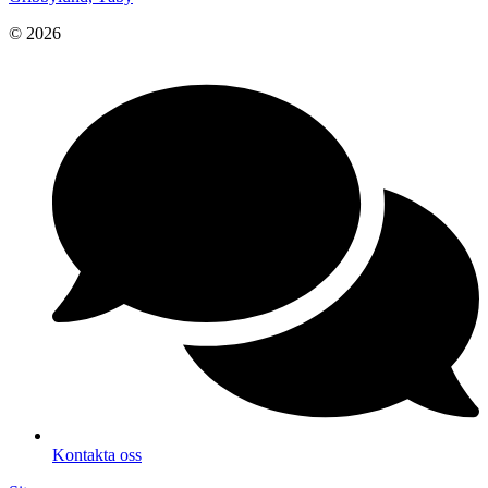
© 2026
Kontakta oss