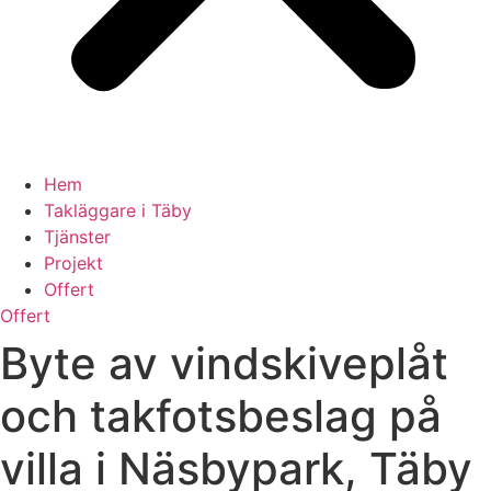
Hem
Takläggare i Täby
Tjänster
Projekt
Offert
Offert
Byte av vindskiveplåt
och takfotsbeslag på
villa i Näsbypark, Täby