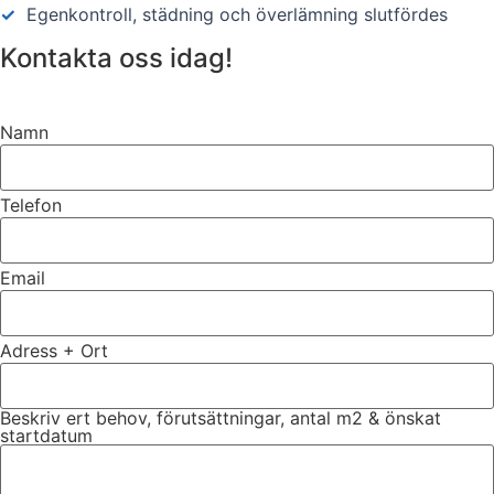
✓
Egenkontroll, städning och överlämning slutfördes
Kontakta oss idag!
Namn
Telefon
Email
Adress + Ort
Beskriv ert behov, förutsättningar, antal m2 & önskat
startdatum