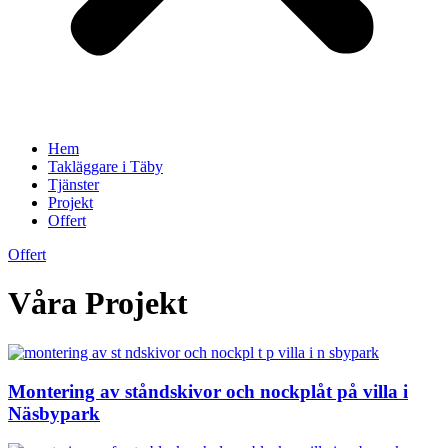
Hem
Takläggare i Täby
Tjänster
Projekt
Offert
Offert
Våra Projekt
Montering av ståndskivor och nockplåt på villa i
Näsbypark